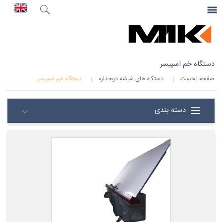
جستجو
...
صفحه نخست
دستگاه خم اسپیسر
صفحه نخست
دستگاه های شیشه دوجداره
دستگاه خم اسپیسر
دسته بندی