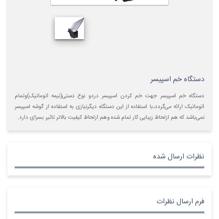
دستگاه خم اسپیسر
دستگاه خم اسپیسر جهت خم کردن اسپیسر دردو نوع دستی(نیمه اتوماتیک)وتمام
اتوماتیک ارائه می‌گردد،با استفاده از این دستگاه دیگرنیازی به استفاده از گوشه اسپیسر
نمی‌باشد که هم ازلحاظ زیبایی کار تمام شده وهم ازلحاظ کیفیت بالاتر تاثیر بسزای دارد.
نظرات ارسال شده
فرم ارسال نظرات