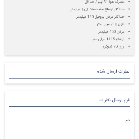
مصرف هوا 31 لیتر / حداقل
حداکثر ارتفاع مشخصات 120 میلیمتر.
حداکثر عرض پروفیل 120 میلیمتر.
طول 710 میلی متر
عرض 450 میلیمتر
ارتفاع 1115 میلی متر
وزن 70 کیلوگرم
نظرات ارسال شده
فرم ارسال نظرات
نام