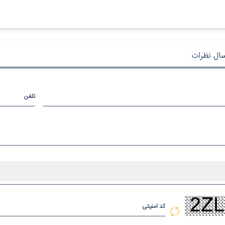
سال نظرات
تلفن
کد امنیتی