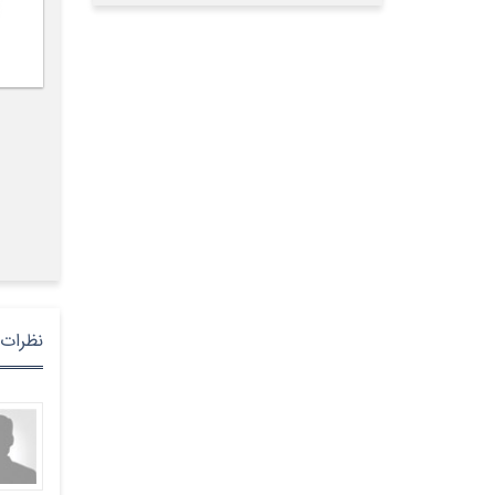
نظرات 