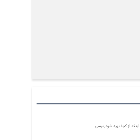
اینکه از کجا تهیه شود.مرسی