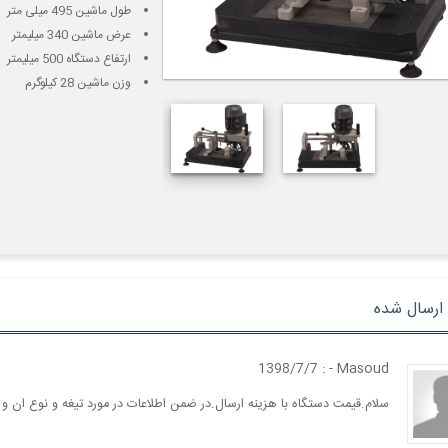
طول ماشین 495 میلی متر
عرض ماشین 340 میلیمتر
ارتفاع دستگاه 500 میلیمتر
وزن ماشین 28 کیلوگرم
ارسال شده
- : 1398/7/7
Masoud
سلام.قیمت دستگاه با هزینه ارسال.در ضمن اطلاعات در مورد تیغه و نوع ان و 